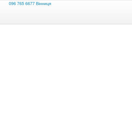
096 765 6677 Вінниця