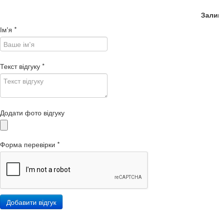
Зали
Ім'я
*
Текст відгуку
*
Додати фото відгуку
Форма перевірки
*