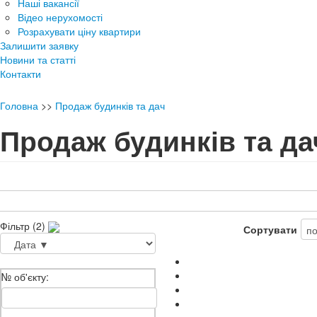
Наші вакансії
Відео нерухомості
Розрахувати ціну квартири
Залишити заявку
Новини та статті
Контакти
Головна
>>
Продаж будинків та дач
Продаж будинків та да
Фільтр (2)
Сортувати
№ об'єкту: