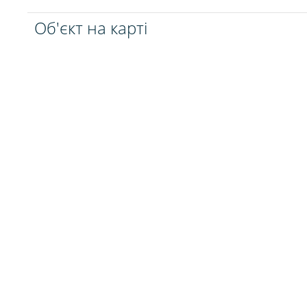
Об'єкт на карті