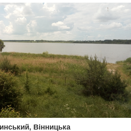
тинський, Вінницька