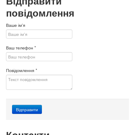
Відправити
повідомлення
Ваше ім'я
Ваш телефон
*
Повідомлення
*
Контакти