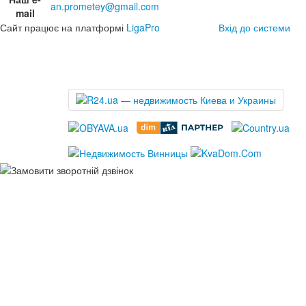
an.prometey@gmail.com
mail
Сайт працює на платформі
LigaPro
Вхід до системи