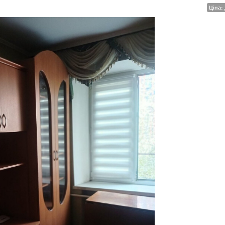
Ціна: