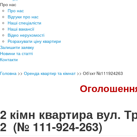
Про нас
Про нас
Відгуки про нас
Наші спеціалісти
Наші вакансії
Відео нерухомості
Розрахувати ціну квартири
Залишити заявку
Новини та статті
Контакти
Головна
>>
Оренда квартир та кімнат
>>
Об'єкт №111924263
Оголошення
2 кімн квартира вул. 
2
(№ 111-924-263)