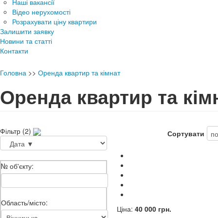
Наші вакансії
Відео нерухомості
Розрахувати ціну квартири
Залишити заявку
Новини та статті
Контакти
Головна
>>
Оренда квартир та кімнат
Оренда квартир та кім
Фільтр (2)
Сортувати
№ об'єкту:
Область/місто:
Ціна:
40 000 грн.