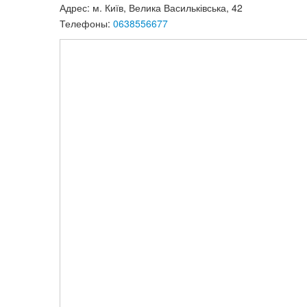
Адрес: м. Київ, Велика Васильківська, 42
Телефоны:
0638556677