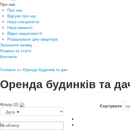
Про нас
Про нас
Відгуки про нас
Наші спеціалісти
Наші вакансії
Відео нерухомості
Розрахувати ціну квартири
Залишити заявку
Новини та статті
Контакти
Головна
>>
Оренда будинків та дач
Оренда будинків та да
Фільтр (2)
Сортувати
№ об'єкту: