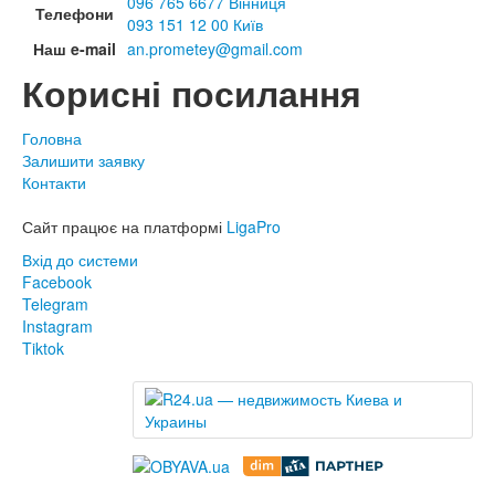
096 765 6677 Вінниця
Телефони
093 151 12 00 Київ
Наш e-mail
an.prometey@gmail.com
Корисні посилання
Головна
Залишити заявку
Контакти
Сайт працює на платформі
LigaPro
Вхід до системи
Facebook
Telegram
Instagram
Tiktok